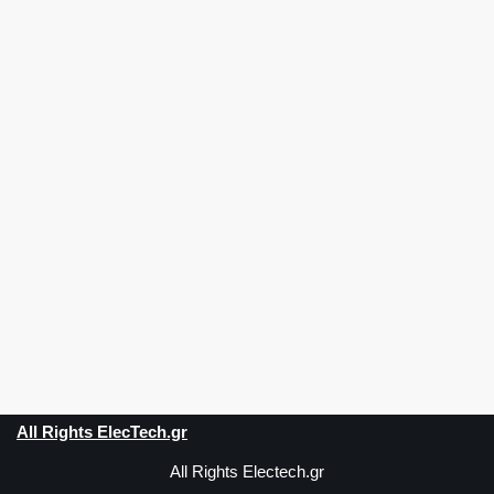
All Rights ElecTech.gr
All Rights Electech.gr